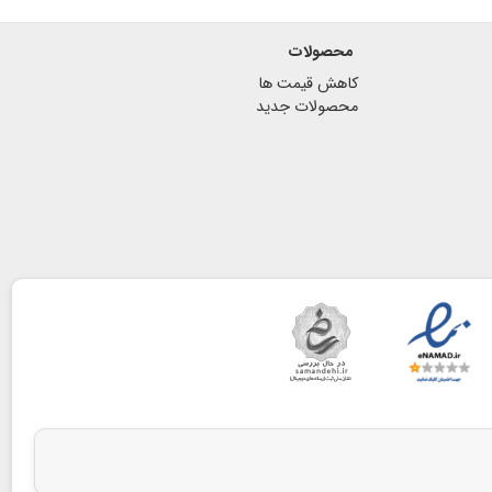
محصولات
کاهش قیمت ها
محصولات جدید