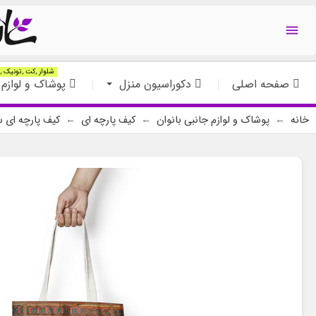

شلوار ,کت ,تونیک ,ت
صفحه اصلی
دکوراسیون منزل
پوشاک و لوازم 
خانه
پوشاک و لوازم جانبی بانوان
کیف پارچه ای
کیف پارچه ای 