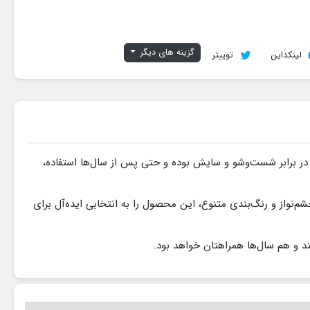
گزینه های دیگر
لینکداین
توییتر
 در برابر شست‌وشو و سایش بوده و حتی پس از سال‌ها استفاده،
م‌نواز و رنگ‌بندی متنوع، این محصول را به انتخابی ایده‌آل برای
د و هم سال‌ها همراهتان خواهد بود.