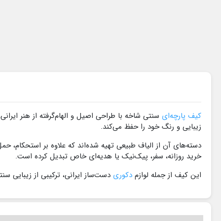
کیف پارچه‌ای
سنتی شاخه با طراحی اصیل و الهام‌گرفته از هنر ایرا
زیبایی و رنگ خود را حفظ می‌کند.
دسته‌های آن از الیاف طبیعی تهیه شده‌اند که علاوه بر استحکام، حم
خرید روزانه، سفر، پیک‌نیک یا هدیه‌ای خاص تبدیل کرده است.
این کیف از جمله لوازم
دکوری
دست‌ساز ایرانی، ترکیبی از زیبایی س