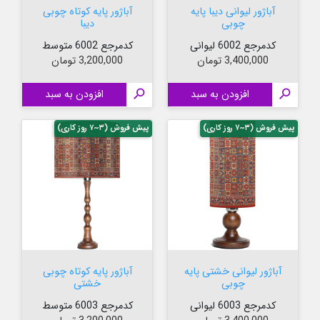
آباژور لیوانی دیبا پایه
آباژور پایه کوتاه چوبی
چوبی
دیبا
کدمرجع 6002 لیوانی
کدمرجع 6002 متوسط
قیمت
قیمت
3,400,000 تومان
3,200,000 تومان

افزودن به سبد

افزودن به سبد
پیش فروش (۳~۷ روز کاری)
پیش فروش (۳~۷ روز کاری)
آباژور لیوانی خشتی پایه
آباژور پایه کوتاه چوبی
چوبی
خشتی
کدمرجع 6003 لیوانی
کدمرجع 6003 متوسط