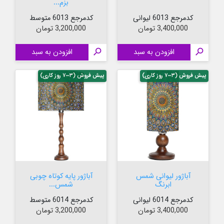
بزم...
کدمرجع 6013 لیوانی
کدمرجع 6013 متوسط
قیمت
قیمت
3,400,000 تومان
3,200,000 تومان

افزودن به سبد

افزودن به سبد
پیش فروش (۳~۷ روز کاری)
پیش فروش (۳~۷ روز کاری)
آباژور لیوانی شمس
آباژور پایه کوتاه چوبی
ابرنگ
شمس...
کدمرجع 6014 لیوانی
کدمرجع 6014 متوسط
قیمت
قیمت
3,400,000 تومان
3,200,000 تومان