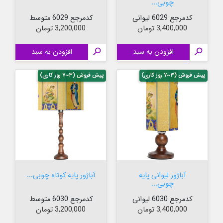
چوبی...
کدمرجع 6029 لیوانی
کدمرجع 6029 متوسط
قیمت
قیمت
3,400,000 تومان
3,200,000 تومان

افزودن به سبد

افزودن به سبد
پیش فروش (۳~۷ روز کاری)
پیش فروش (۳~۷ روز کاری)
آباژور لیوانی پایه
آباژور پایه کوتاه چوبی...
چوبی...
کدمرجع 6030 لیوانی
کدمرجع 6030 متوسط
قیمت
قیمت
3,400,000 تومان
3,200,000 تومان