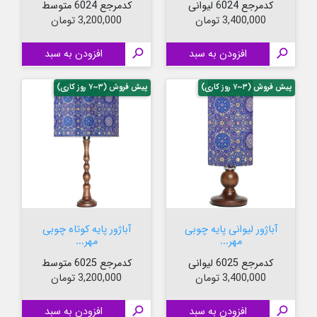
کدمرجع 6024 لیوانی
کدمرجع 6024 متوسط
قیمت
قیمت
3,400,000 تومان
3,200,000 تومان

افزودن به سبد

افزودن به سبد
پیش فروش (۳~۷ روز کاری)
پیش فروش (۳~۷ روز کاری)
آباژور لیوانی پایه چوبی
آباژور پایه کوتاه چوبی
مهر...
مهر...
کدمرجع 6025 لیوانی
کدمرجع 6025 متوسط
قیمت
قیمت
3,400,000 تومان
3,200,000 تومان

افزودن به سبد

افزودن به سبد