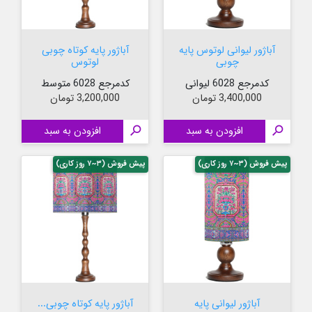
آباژور لیوانی لوتوس پایه
آباژور پایه کوتاه چوبی
چوبی
لوتوس
کدمرجع 6028 لیوانی
کدمرجع 6028 متوسط
قیمت
قیمت
3,400,000 تومان
3,200,000 تومان

افزودن به سبد

افزودن به سبد
پیش فروش (۳~۷ روز کاری)
پیش فروش (۳~۷ روز کاری)
آباژور لیوانی پایه
آباژور پایه کوتاه چوبی...