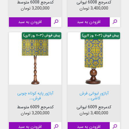
کدمرجع 6008 لیوانی
کدمرجع 6008 متوسط
قیمت
قیمت
3,400,000 تومان
3,200,000 تومان

افزودن به سبد

افزودن به سبد
پیش فروش (۳~۷ روز کاری)
پیش فروش (۳~۷ روز کاری)
آباژور لیوانی فرش
آباژور پایه کوتاه چوبی
کاشی...
فرش...
کدمرجع 6009 لیوانی
کدمرجع 6009 متوسط
قیمت
قیمت
3,400,000 تومان
3,200,000 تومان

افزودن به سبد

افزودن به سبد