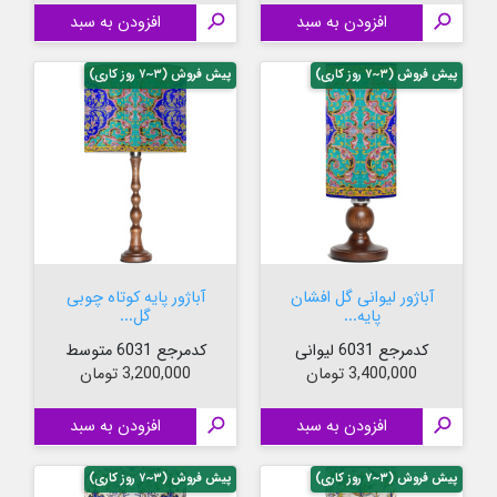

افزودن به سبد

افزودن به سبد
پیش فروش (۳~۷ روز کاری)
پیش فروش (۳~۷ روز کاری)
آباژور لیوانی گل افشان
آباژور پایه کوتاه چوبی
پایه...
گل...
کدمرجع 6031 لیوانی
کدمرجع 6031 متوسط
قیمت
قیمت
3,400,000 تومان
3,200,000 تومان

افزودن به سبد

افزودن به سبد
پیش فروش (۳~۷ روز کاری)
پیش فروش (۳~۷ روز کاری)