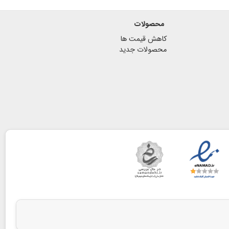
محصولات
کاهش قیمت ها
محصولات جدید