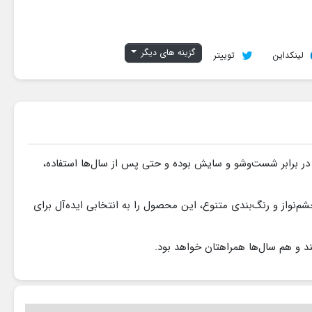
گزینه های دیگر
لینکداین
توییتر
 در برابر شست‌وشو و سایش بوده و حتی پس از سال‌ها استفاده،
م‌نواز و رنگ‌بندی متنوع، این محصول را به انتخابی ایده‌آل برای
د و هم سال‌ها همراهتان خواهد بود.