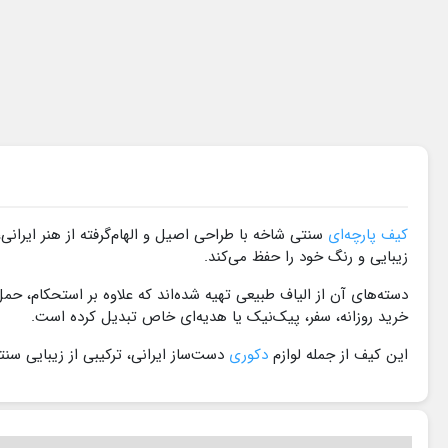
کیف پارچه‌ای
سنتی شاخه با طراحی اصیل و الهام‌گرفته از هنر ایرا
زیبایی و رنگ خود را حفظ می‌کند.
دسته‌های آن از الیاف طبیعی تهیه شده‌اند که علاوه بر استحکام، حم
خرید روزانه، سفر، پیک‌نیک یا هدیه‌ای خاص تبدیل کرده است.
این کیف از جمله لوازم
دکوری
دست‌ساز ایرانی، ترکیبی از زیبایی س