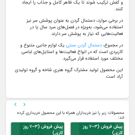
و کفش ترکیب شوند تا یک ظاهر کامل و جذاب را ایجاد
کنند.
در برخی موارد، دستمال گردن به عنوان پوشش سر نیز
استفاده می‌شود، به‌ویژه در فصل‌های سرد سال یا در
فعالیت‌هایی که نیاز به پوشش سر دارند.
در مجموع،
دستمال گردن سنتی
یک لوازم جانبی متنوع و
کاربردی است که در انواع فعالیت‌ها و استایل‌های لباسی
مختلف مورد استفاده قرار می‌گیرد.
این محصول تولید مشترک گروه هنری شاخه و گروه تولیدی
آراد است.


محصولات زیر را نیز خریداران همراه با این محصول خریداری کرده
اند:
پیش فروش (۳~۷ روز
پیش فروش (۳~۷ روز
کاری)
کاری)