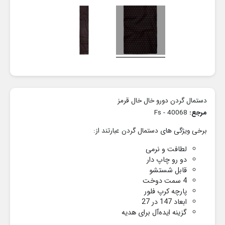
دستمال گردن دورو خال خال قرمز
مرجع:
40068 - Fs
برخی ویژگی های دستمال گردن عبارتند از:
لطافت و نرمی
دو رو چاپ دار
قابل شستشو
4 سمت دوخت
پارچه کرپ فلور
ابعاد 147 در 27
گزینه ایده‌آل برای هدیه