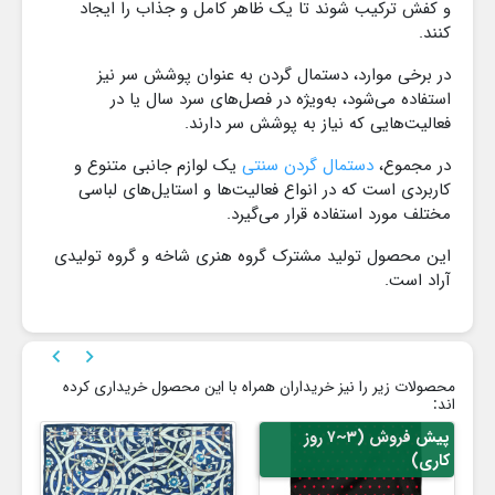
و کفش ترکیب شوند تا یک ظاهر کامل و جذاب را ایجاد
کنند.
در برخی موارد، دستمال گردن به عنوان پوشش سر نیز
استفاده می‌شود، به‌ویژه در فصل‌های سرد سال یا در
فعالیت‌هایی که نیاز به پوشش سر دارند.
در مجموع،
دستمال گردن سنتی
یک لوازم جانبی متنوع و
کاربردی است که در انواع فعالیت‌ها و استایل‌های لباسی
مختلف مورد استفاده قرار می‌گیرد.
این محصول تولید مشترک گروه هنری شاخه و گروه تولیدی
آراد است.


محصولات زیر را نیز خریداران همراه با این محصول خریداری کرده
اند:
پیش فروش (۳~۷ روز
کاری)
کا