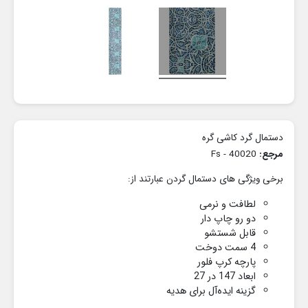
دستمال گرد کاشی گره
مرجع:
40020 - Fs
برخی ویژگی های دستمال گردن عبارتند از:
لطافت و نرمی
دو رو چاپ دار
قابل شستشو
4 سمت دوخت
پارچه کرپ فلور
ابعاد 147 در 27
گزینه ایده‌آل برای هدیه