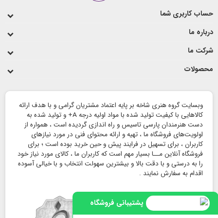
حساب کاربری شما
لیوان و ماگ
درباره ما
شرکت ما
محصولات
وبسایت گروه هنری شاخه بر پایه اعتماد مشتریان گرامی و با هدف ارائه
کالاهایی با کیفیت تولید شده با مواد اولیه درجه A+ و تولید شده به
دست هنرمندان پارسی تاسیس و راه اندازی گردیده است ، همواره از
اولویت‌های فروشگاه ما ، تهیه و ارائه محتوای فنی در مورد نیازهای
کاربران ، برای تسهیل در فرایند پیش و حین خرید بوده است ؛ برای
فروشگاه آنلاین مــا بسیار مهم است که کاربران ما ، کالای مورد نیاز خود
را به درستی و با دقت بالا و بیشترین سهولت انتخاب و با خیالی آسوده
اقدام به سفارش نمایند .
پشتیبانی فروشگاه