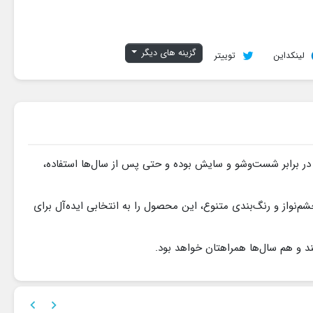
گزینه های دیگر
لینکداین
توییتر
 در برابر شست‌وشو و سایش بوده و حتی پس از سال‌ها استفاده،
م‌نواز و رنگ‌بندی متنوع، این محصول را به انتخابی ایده‌آل برای
د و هم سال‌ها همراهتان خواهد بود.

