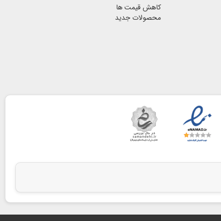
کاهش قیمت ها
محصولات جدید