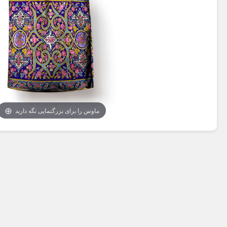
ماوس را برای بزرگنمایی نگه دارید