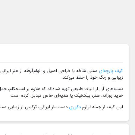
کیف پارچه‌ای
سنتی شاخه با طراحی اصیل و الهام‌گرفته از هنر ایرا
زیبایی و رنگ خود را حفظ می‌کند.
دسته‌های آن از الیاف طبیعی تهیه شده‌اند که علاوه بر استحکام، حم
خرید روزانه، سفر، پیک‌نیک یا هدیه‌ای خاص تبدیل کرده است.
این کیف از جمله لوازم
دکوری
دست‌ساز ایرانی، ترکیبی از زیبایی س