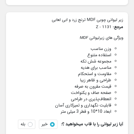
زیر لیوانی چوبی MDF ترنج زرد و ابی لعابی
مرجع:
1131 - Z
ویژگی های زیرلیوانی MDF:
وزن مناسب
استفاده متنوع
مجموعه شش تکه
مناسب برای هدیه
مقاومت و استحکام
طراحی و ظاهر زیبا
قیمت مقرون به صرفه
صفحه صاف و یکنواخت
انعطاف‌پذیری در طراحی
قابلیت نگهداری و تمیزکاری آسان
ابعاد 10*10 و قطر 3 میلی متر
آیا زیر لیوانی را با قاب میخواهید ؟:
خیر
بله