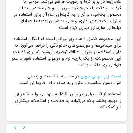
فنجان‌ها در برابر گرما و رطوبت فراهم می‌کند. طراحی با
کیفیت و دقت بالا در جزئیات، زیبایی و جلوه خاصی به این
محصول بخشیده و آن را به گزینه‌ای ایده‌آل برای استفاده در
منازل، محیط‌های اداری و حتی به عنوان هدیه
یا هدایای
تبلیغاتی سازمانی
تبدیل کرده است.
این مجموعه شامل 6 عدد زیر لیوانی است که امکان استفاده
برای مهمانی‌ها و دورهمی‌های خانوادگی را فراهم می‌آورد. به
دلیل استفاده از متریال MDF، توصیه می‌شود که برای نظافت
این محصولات از
یک پارچه نرم و مرطوب
استفاده شود تا عمر
طولانی‌تری داشته باشند.
قیمت زیر لیوانی چوبی
در مقایسه با کیفیت و زیبایی
اش، بسیار مناسب و مقرون به صرفه برای خریداران است.
استفاده از قاب برای زیرلیوان MDF نه تنها می‌تواند ظاهر آن
را بهبود بخشد بلکه می‌تواند به حفاظت و استحکام بیشتری
نیز کمک کند.

