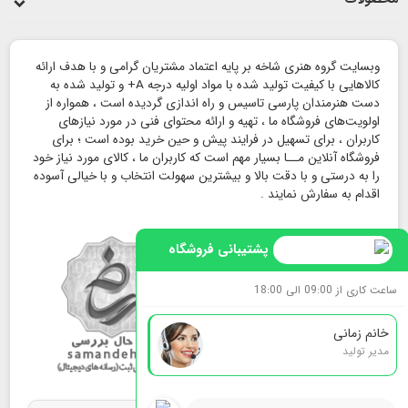
وبسایت گروه هنری شاخه بر پایه اعتماد مشتریان گرامی و با هدف ارائه
کالاهایی با کیفیت تولید شده با مواد اولیه درجه A+ و تولید شده به
دست هنرمندان پارسی تاسیس و راه اندازی گردیده است ، همواره از
اولویت‌های فروشگاه ما ، تهیه و ارائه محتوای فنی در مورد نیازهای
کاربران ، برای تسهیل در فرایند پیش و حین خرید بوده است ؛ برای
فروشگاه آنلاین مــا بسیار مهم است که کاربران ما ، کالای مورد نیاز خود
را به درستی و با دقت بالا و بیشترین سهولت انتخاب و با خیالی آسوده
اقدام به سفارش نمایند .
پشتیبانی فروشگاه
ساعت کاری از 09:00 الی 18:00
خانم زمانی
مدیر تولید