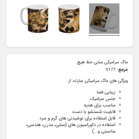
ماگ سرامیکی سنتی خط هیچ
مرجع:
5177
ویژگی های ماگ سرامیکی عبارتند از:
زیبایی فضا
جنس سرامیک
مناسب برای هدیه
قابلیت شستشو با دست
قابل استفاده برای نوشیدنی های گرم و سرد
استفاده در دکوراسیون های
(سنتی، مدرن، هندسی،
مناسبتی و...)