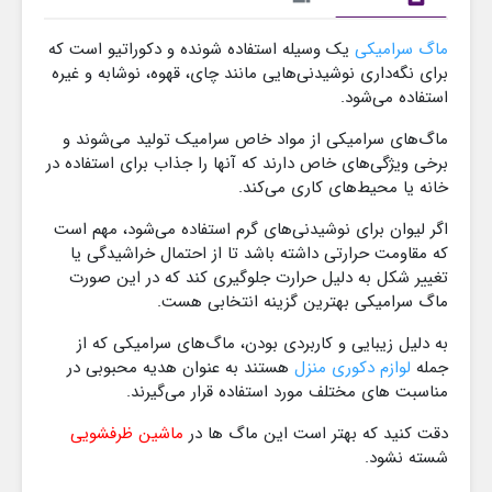
ماگ سرامیکی
یک وسیله استفاده‌ شونده و دکوراتیو است که
برای نگه‌داری نوشیدنی‌هایی مانند چای، قهوه، نوشابه و غیره
استفاده می‌شود.
ماگ‌های سرامیکی از مواد خاص سرامیک تولید می‌شوند و
برخی ویژگی‌های خاص دارند که آنها را جذاب برای استفاده در
خانه یا محیط‌های کاری می‌کند.
اگر لیوان برای نوشیدنی‌های گرم استفاده می‌شود، مهم است
که مقاومت حرارتی داشته باشد تا از احتمال خراشیدگی یا
تغییر شکل به دلیل حرارت جلوگیری کند که در این صورت
ماگ سرامیکی بهترین گزینه انتخابی هست.
به دلیل زیبایی و کاربردی بودن، ماگ‌های سرامیکی که از
جمله
لوازم دکوری منزل
هستند به عنوان هدیه محبوبی در
مناسبت های مختلف مورد استفاده قرار می‌گیرند.
دقت کنید که بهتر است این ماگ ها در
ماشین ظرفشویی
شسته نشود.