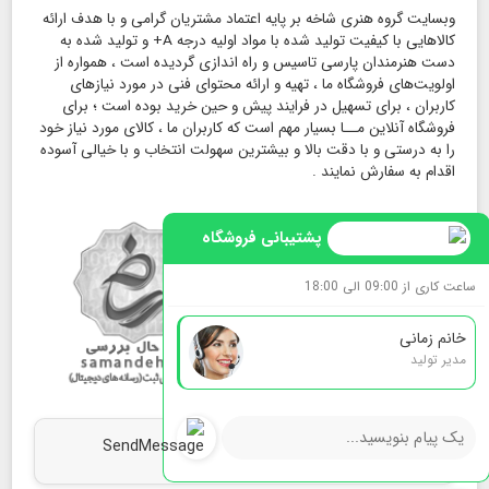
وبسایت گروه هنری شاخه بر پایه اعتماد مشتریان گرامی و با هدف ارائه
کالاهایی با کیفیت تولید شده با مواد اولیه درجه A+ و تولید شده به
دست هنرمندان پارسی تاسیس و راه اندازی گردیده است ، همواره از
اولویت‌های فروشگاه ما ، تهیه و ارائه محتوای فنی در مورد نیازهای
کاربران ، برای تسهیل در فرایند پیش و حین خرید بوده است ؛ برای
فروشگاه آنلاین مــا بسیار مهم است که کاربران ما ، کالای مورد نیاز خود
را به درستی و با دقت بالا و بیشترین سهولت انتخاب و با خیالی آسوده
اقدام به سفارش نمایند .
پشتیبانی فروشگاه
ساعت کاری از 09:00 الی 18:00
خانم زمانی
مدیر تولید
map
ما را روی نقشه بیابید