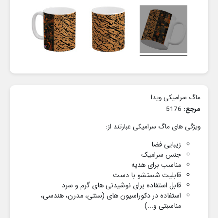
ماگ سرامیکی ویدا
مرجع:
5176
ویژگی های ماگ سرامیکی عبارتند از:
زیبایی فضا
جنس سرامیک
مناسب برای هدیه
قابلیت شستشو با دست
قابل استفاده برای نوشیدنی های گرم و سرد
استفاده در دکوراسیون های
(سنتی، مدرن، هندسی،
مناسبتی و...)