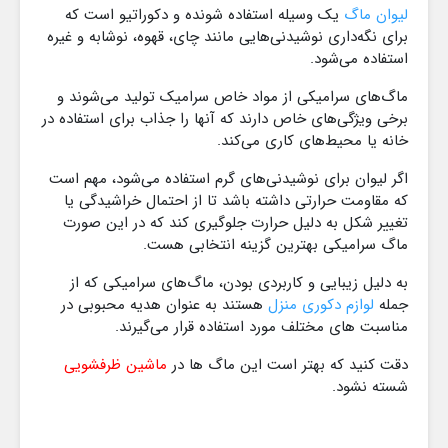
لیوان ماگ
یک وسیله استفاده‌ شونده و دکوراتیو است که
برای نگه‌داری نوشیدنی‌هایی مانند چای، قهوه، نوشابه و غیره
استفاده می‌شود.
ماگ‌های سرامیکی از مواد خاص سرامیک تولید می‌شوند و
برخی ویژگی‌های خاص دارند که آنها را جذاب برای استفاده در
خانه یا محیط‌های کاری می‌کند.
اگر لیوان برای نوشیدنی‌های گرم استفاده می‌شود، مهم است
که مقاومت حرارتی داشته باشد تا از احتمال خراشیدگی یا
تغییر شکل به دلیل حرارت جلوگیری کند که در این صورت
ماگ سرامیکی بهترین گزینه انتخابی هست.
به دلیل زیبایی و کاربردی بودن، ماگ‌های سرامیکی که از
جمله
لوازم دکوری منزل
هستند به عنوان هدیه محبوبی در
مناسبت های مختلف مورد استفاده قرار می‌گیرند.
دقت کنید که بهتر است این ماگ ها در
ماشین ظرفشویی
شسته نشود.