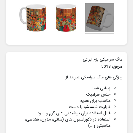
ماگ سرامیکی بزم ایرانی
مرجع:
5013
ویژگی های ماگ سرامیکی عبارتند از:
زیبایی فضا
جنس سرامیک
مناسب برای هدیه
قابلیت شستشو با دست
قابل استفاده برای نوشیدنی های گرم و سرد
استفاده در دکوراسیون های
(سنتی، مدرن، هندسی،
مناسبتی و...)