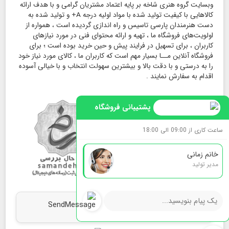
وبسایت گروه هنری شاخه بر پایه اعتماد مشتریان گرامی و با هدف ارائه
کالاهایی با کیفیت تولید شده با مواد اولیه درجه A+ و تولید شده به
دست هنرمندان پارسی تاسیس و راه اندازی گردیده است ، همواره از
اولویت‌های فروشگاه ما ، تهیه و ارائه محتوای فنی در مورد نیازهای
کاربران ، برای تسهیل در فرایند پیش و حین خرید بوده است ؛ برای
فروشگاه آنلاین مــا بسیار مهم است که کاربران ما ، کالای مورد نیاز خود
را به درستی و با دقت بالا و بیشترین سهولت انتخاب و با خیالی آسوده
اقدام به سفارش نمایند .
پشتیبانی فروشگاه
ساعت کاری از 09:00 الی 18:00
خانم زمانی
مدیر تولید
map
ما را روی نقشه بیابید