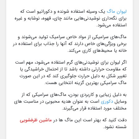
لیوان ماگ
یک وسیله استفاده‌ شونده و دکوراتیو است که
برای نگه‌داری نوشیدنی‌هایی مانند چای، قهوه، نوشابه و غیره
استفاده می‌شود.
ماگ‌های سرامیکی از مواد خاص سرامیک تولید می‌شوند و
برخی ویژگی‌های خاص دارند که آنها را جذاب برای استفاده در
خانه یا محیط‌های کاری می‌کند.
اگر لیوان برای نوشیدنی‌های گرم استفاده می‌شود، مهم است
که مقاومت حرارتی داشته باشد تا از احتمال خراشیدگی یا
تغییر شکل به دلیل حرارت جلوگیری کند که در این صورت
ماگ سرامیکی بهترین گزینه انتخابی هست.
به دلیل زیبایی و کاربردی بودن، ماگ‌های سرامیکی که از
وسایل
دکوری
است به عنوان هدیه محبوبی در مناسبت های
مختلف مورد استفاده قرار می‌گیرند.
دقت کنید که بهتر است این ماگ ها در
ماشین ظرفشویی
شسته نشود.