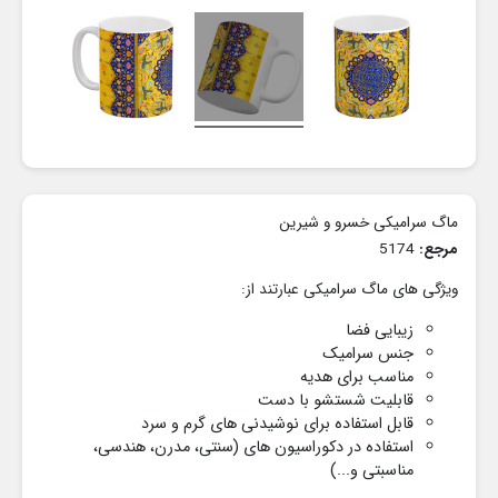
ماگ سرامیکی خسرو و شیرین
مرجع:
5174
ویژگی های ماگ سرامیکی عبارتند از:
زیبایی فضا
جنس سرامیک
مناسب برای هدیه
قابلیت شستشو با دست
قابل استفاده برای نوشیدنی های گرم و سرد
استفاده در دکوراسیون های
(سنتی، مدرن، هندسی،
مناسبتی و...)