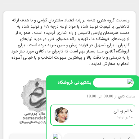
وبسایت گروه هنری شاخه بر پایه اعتماد مشتریان گرامی و با هدف ارائه
کالاهایی با کیفیت تولید شده با مواد اولیه درجه A+ و تولید شده به
دست هنرمندان پارسی تاسیس و راه اندازی گردیده است ، همواره از
اولویت‌های فروشگاه ما ، تهیه و ارائه محتوای فنی در مورد نیازهای
کاربران ، برای تسهیل در فرایند پیش و حین خرید بوده است ؛ برای
فروشگاه آنلاین مــا بسیار مهم است که کاربران ما ، کالای مورد نیاز خود
را به درستی و با دقت بالا و بیشترین سهولت انتخاب و با خیالی آسوده
اقدام به سفارش نمایند .
پشتیبانی فروشگاه
ساعت کاری از 09:00 الی 18:00
خانم زمانی
مدیر تولید