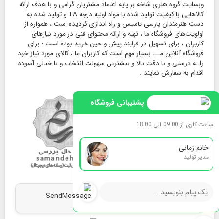
وبسایت گروه هنری شاخه بر پایه اعتماد مشتریان گرامی و با هدف ارائه
کالاهایی با کیفیت تولید شده با مواد اولیه درجه A+ و تولید شده به
دست هنرمندان پارسی تاسیس و راه اندازی گردیده است ، همواره از
اولویت‌های فروشگاه ما ، تهیه و ارائه محتوای فنی در مورد نیازهای
کاربران ، برای تسهیل در فرایند پیش و حین خرید بوده است ؛ برای
فروشگاه آنلاین مــا بسیار مهم است که کاربران ما ، کالای مورد نیاز خود
را به درستی و با دقت بالا و بیشترین سهولت انتخاب و با خیالی آسوده
اقدام به سفارش نمایند .
پشتیبانی فروشگاه
ساعت کاری از 09:00 الی 18:00
خانم زمانی
مدیر تولید
map
ما را روی نقشه بیابید