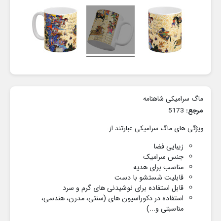
ماگ سرامیکی شاهنامه
مرجع:
5173
ویژگی های ماگ سرامیکی عبارتند از:
زیبایی فضا
جنس سرامیک
مناسب برای هدیه
قابلیت شستشو با دست
قابل استفاده برای نوشیدنی های گرم و سرد
استفاده در دکوراسیون های
(سنتی، مدرن، هندسی،
مناسبتی و...)