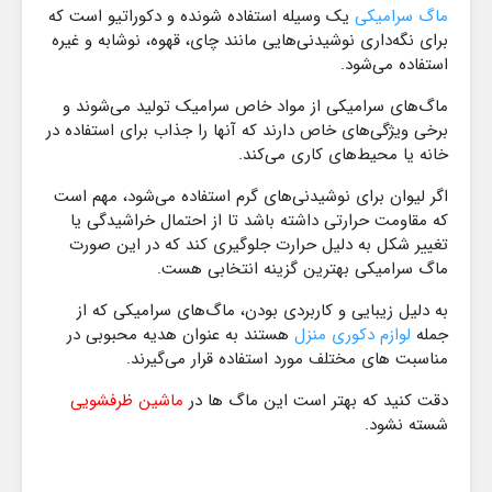
ماگ سرامیکی
یک وسیله استفاده‌ شونده و دکوراتیو است که
برای نگه‌داری نوشیدنی‌هایی مانند چای، قهوه، نوشابه و غیره
استفاده می‌شود.
ماگ‌های سرامیکی از مواد خاص سرامیک تولید می‌شوند و
برخی ویژگی‌های خاص دارند که آنها را جذاب برای استفاده در
خانه یا محیط‌های کاری می‌کند.
اگر لیوان برای نوشیدنی‌های گرم استفاده می‌شود، مهم است
که مقاومت حرارتی داشته باشد تا از احتمال خراشیدگی یا
تغییر شکل به دلیل حرارت جلوگیری کند که در این صورت
ماگ سرامیکی بهترین گزینه انتخابی هست.
به دلیل زیبایی و کاربردی بودن، ماگ‌های سرامیکی که از
جمله
لوازم دکوری منزل
هستند به عنوان هدیه محبوبی در
مناسبت های مختلف مورد استفاده قرار می‌گیرند.
دقت کنید که بهتر است این ماگ ها در
ماشین ظرفشویی
شسته نشود.