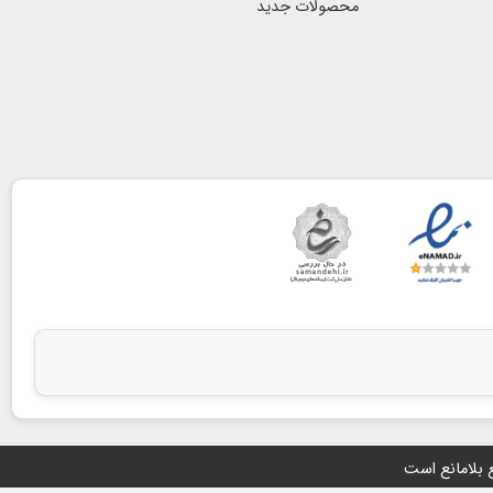
محصولات جدید
ع بلامانع است