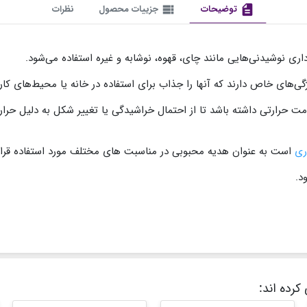
description
توضیحات
view_list
جزییات محصول
نظرات
اری نوشیدنی‌هایی مانند چای، قهوه، نوشابه و غیره استفاده می‌شود.
‌های خاص دارند که آنها را جذاب برای استفاده در خانه یا محیط‌های کار
ومت حرارتی داشته باشد تا از احتمال خراشیدگی یا تغییر شکل به دلیل حر
ری
است به عنوان هدیه محبوبی در مناسبت های مختلف مورد استفاده قرار 
د.
کرده اند: