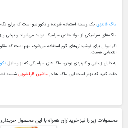
ماگ فانتزی
یک وسیله استفاده‌ شونده و دکوراتیو است که برای نگه‌د
ماگ‌های سرامیکی از مواد خاص سرامیک تولید می‌شوند و برخی ویژگی
اگر لیوان برای نوشیدنی‌های گرم استفاده می‌شود، مهم است که مقا
انتخابی هست.
به دلیل زیبایی و کاربردی بودن، ماگ‌های سرامیکی که از وسایل
دکو
دقت کنید که بهتر است این ماگ ها در
ماشین ظرفشویی
شسته نشو
محصولات زیر را نیز خریداران همراه با این محصول خریداری 