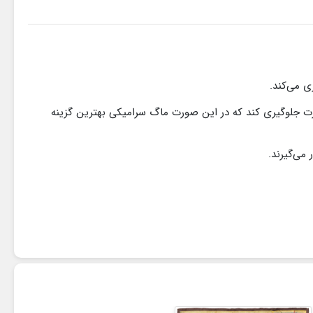
ی می‌کند.
ارت جلوگیری کند که در این صورت ماگ سرامیکی بهترین گزینه
می‌گیرند.