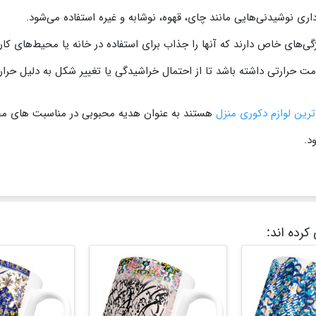
اری نوشیدنی‌هایی مانند چای، قهوه، نوشابه و غیره استفاده می‌شود.
‌های خاص دارند که آنها را جذاب برای استفاده در خانه یا محیط‌های کار
ومت حرارتی داشته باشد تا از احتمال خراشیدگی یا تغییر شکل به دلیل حر
رین لوازم دکوری منزل
هستند به عنوان هدیه محبوبی در مناسبت های مختل
د.
کرده اند: