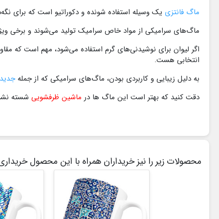
ماگ فانتزی
یک وسیله استفاده‌ شونده و دکوراتیو است که برای نگه‌د
ماگ‌های سرامیکی از مواد خاص سرامیک تولید می‌شوند و برخی ویژگی
اگر لیوان برای نوشیدنی‌های گرم استفاده می‌شود، مهم است که مقا
انتخابی هست.
به دلیل زیبایی و کاربردی بودن، ماگ‌های سرامیکی که از جمله
جدیدت
دقت کنید که بهتر است این ماگ ها در
ماشین ظرفشویی
شسته نشو
محصولات زیر را نیز خریداران همراه با این محصول خریداری 