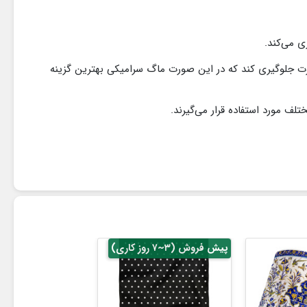
ی می‌کند.
ارت جلوگیری کند که در این صورت ماگ سرامیکی بهترین گزینه
ف مورد استفاده قرار می‌گیرند.
پیش فروش (۳~۷ روز کاری)