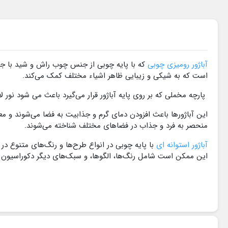
آباژور رومیزی چوبی
که با پایه چوبی از جنس چوب راش و شید با جن
است که به شیکی و زیبایی ظاهر اشیاء مختلف کمک می‌کند.
پارچه مخملی که بر روی پایه آباژور قرار می‌گیرد باعث می شود نو
این آباژورها باعث افزودن دمای گرم و جذابیت به فضا می‌شوند و معم
منحصر به فرد و جذاب در فضاهای مختلف شناخته می‌شوند.
آباژور استوانه ای
با پایه چوبی در انواع طرح‌ها و رنگ‌های متنوع 
این ممکن است شامل رنگ‌ها، الگوها، و سبک‌های دیگر دکوراسیون ا