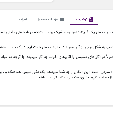
description
توضیحات
view_list
جزییات محصول
نظرات
س مخمل یک گزینه دکوراتیو و شیک برای استفاده در فضاهای داخلی است.
ر لامپ به شکل نرمی از آن عبور کند. جلوه مخمل باعث ایجاد یک حس لطاف
ولاً در اتاق‌های نشیمن یا اتاق‌های خواب به کار می‌روند. با توجه به موا
در دسترس است. این امکان را به شما می‌دهد یک دکوراسیون هماهنگ و زی
ز جمله سنتی، مدرن، هندسی، مناسبتی و .. باشد.