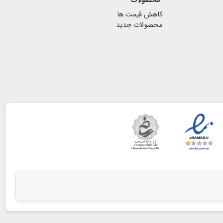
محصولات
کاهش قیمت ها
محصولات جدید