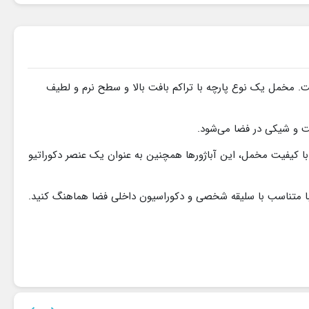
 مخمل یک نوع پارچه با تراکم بافت بالا و سطح نرم و لطیف
ت و شیکی در فضا می‌شود.
د با کیفیت مخمل، این آباژورها همچنین به عنوان یک عنصر دکوراتیو
با متناسب با سلیقه شخصی و دکوراسیون داخلی فضا هماهنگ کنید.