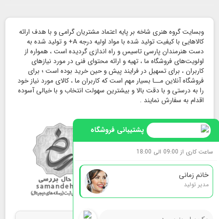
وبسایت گروه هنری شاخه بر پایه اعتماد مشتریان گرامی و با هدف ارائه
کالاهایی با کیفیت تولید شده با مواد اولیه درجه A+ و تولید شده به
دست هنرمندان پارسی تاسیس و راه اندازی گردیده است ، همواره از
اولویت‌های فروشگاه ما ، تهیه و ارائه محتوای فنی در مورد نیازهای
کاربران ، برای تسهیل در فرایند پیش و حین خرید بوده است ؛ برای
فروشگاه آنلاین مــا بسیار مهم است که کاربران ما ، کالای مورد نیاز خود
را به درستی و با دقت بالا و بیشترین سهولت انتخاب و با خیالی آسوده
اقدام به سفارش نمایند .
پشتیبانی فروشگاه
ساعت کاری از 09:00 الی 18:00
خانم زمانی
مدیر تولید