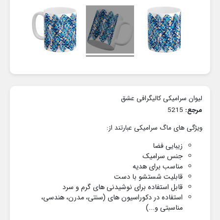
لیوان سرامیکی کالیگرافی عشق
مرجع:
5215
ویژگی های ماگ سرامیکی عبارتند از:
زیبایی فضا
جنس سرامیک
مناسب برای هدیه
قابلیت شستشو با دست
قابل استفاده برای نوشیدنی های گرم و سرد
استفاده در دکوراسیون های
(سنتی، مدرن، هندسی،
مناسبتی و...)