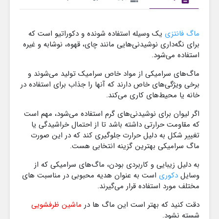
ماگ فانتزی
یک وسیله استفاده‌ شونده و دکوراتیو است که
برای نگه‌داری نوشیدنی‌هایی مانند چای، قهوه، نوشابه و غیره
استفاده می‌شود.
ماگ‌های سرامیکی از مواد خاص سرامیک تولید می‌شوند و
برخی ویژگی‌های خاص دارند که آنها را جذاب برای استفاده در
خانه یا محیط‌های کاری می‌کند.
اگر لیوان برای نوشیدنی‌های گرم استفاده می‌شود، مهم است
که مقاومت حرارتی داشته باشد تا از احتمال خراشیدگی یا
تغییر شکل به دلیل حرارت جلوگیری کند که در این صورت
ماگ سرامیکی بهترین گزینه انتخابی هست.
به دلیل زیبایی و کاربردی بودن، ماگ‌های سرامیکی که از
وسایل
دکوری
است به عنوان هدیه محبوبی در مناسبت های
مختلف مورد استفاده قرار می‌گیرند.
دقت کنید که بهتر است این ماگ ها در
ماشین ظرفشویی
شسته نشود.