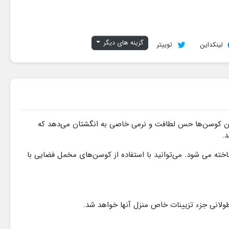
گزینه های دیگر
لینکداین
توییتر
ن کوسن‌ها حس لطافت و نرمی خاصی به انگشتان می‌دهد که
د.
خته می شود. می‌توانید با استفاده از کوسن‌های مخمل فضایی با
ولانی جزء تزیینات خاص منزل آنها خواهد شد.