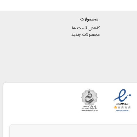
محصولات
کاهش قیمت ها
محصولات جدید