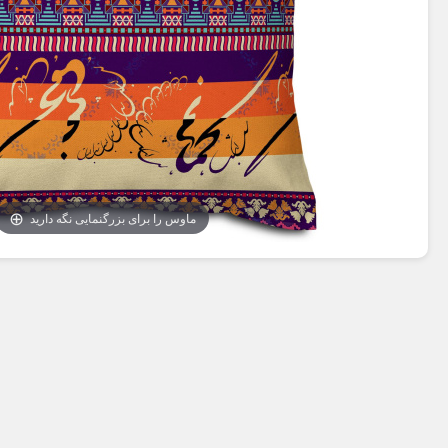
ماوس را برای بزرگنمایی نگه دارید