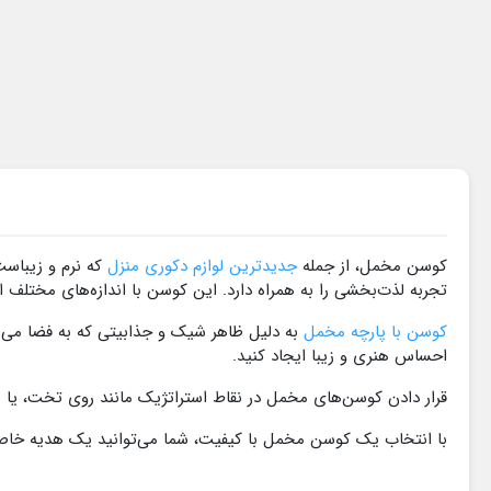
کوسن مخمل، از جمله
جدیدترین لوازم دکوری منزل
که نرم و زیباس
تجربه لذت‌بخشی را به همراه دارد. این کوسن با اندازه‌های مختلف
کوسن با پارچه مخمل
به دلیل ظاهر شیک و جذابیتی که به فضا می‌ب
احساس هنری و زیبا ایجاد کنید.
قرار دادن کوسن‌های مخمل در نقاط استراتژیک مانند روی تخت، یا مب
با انتخاب یک کوسن مخمل با کیفیت، شما می‌توانید یک هدیه خاص و