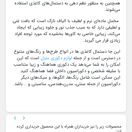
همچنین به منظور نظم دهی به دستمال‌های کاغذی استفاده
می‌شوند.
مخمل ماده‌ای نرم و لطیف با الیاف نازک است که بافت غنی
و لطیفی دارد که به سبب جذب نور و جلوه زیبایی که ایجاد
می‌کند، زیبایی خاصی به کاورها بخشیده که مورد توجه افراد
زیادی قرار می گیرید.
این جا دستمال کاغذی ها در انواع طرح‌ها و رنگ‌های متنوع
در دسترس است و از جمله
لوازم دکوری منزل
است که این
امکان را به شما می‌دهد یک دکوری هماهنگ و زیبا متناسب
با سلیقه شخصی و دکوراسیون داخلی فضا هماهنگ کنید.
این ممکن است شامل رنگ‌ها، الگوها، و سبک‌های دیگر
دکوراسیون از جمله سنتی، مدرن،هندسی، مناسبتی و .. باشد.


محصولات زیر را نیز خریداران همراه با این محصول خریداری کرده
اند: