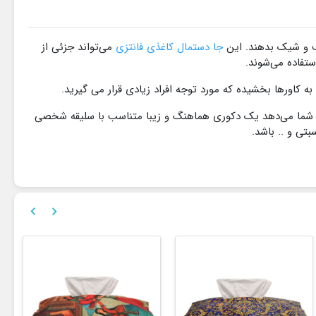
ف و شیک بدهند. این
جا دستمال کاغذی فانتزی
می‌تواند جزئی از
تفاده می‌شوند.
 کاورها بخشیده که مورد توجه افراد زیادی قرار می گیرید.
 شما می‌دهد یک دکوری هماهنگ و زیبا متناسب با سلیقه شخصی
تی و .. باشد.

