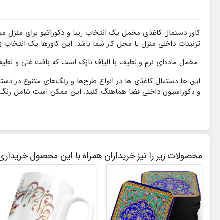
کاور دستمال کاغذی مخمل یک انتخاب زیبا و دکوراتیو برای منزل 
تزئینات داخلی منزل یا محل کار شما باشد. این کاورها یک انتخاب
مخمل ماده‌ای نرم و لطیف با الیاف نازک است که بافت غنی و لطیفی 
این جا دستمال کاغذی ها در انواع طرح‌ها و رنگ‌های متنوع در دس
و دکوراسیون داخلی فضا هماهنگ کنید. این ممکن است شامل رنگ‌ها،
محصولات زیر را نیز خریداران همراه با این محصول خریداری 