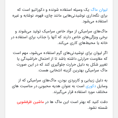
لیوان ماگ
یک وسیله استفاده‌ شونده و دکوراتیو است که
برای نگه‌داری نوشیدنی‌هایی مانند چای، قهوه، نوشابه و غیره
استفاده می‌شود.
ماگ‌های سرامیکی از مواد خاص سرامیک تولید می‌شوند و
برخی ویژگی‌های خاص دارند که آنها را جذاب برای استفاده در
خانه یا محیط‌های کاری می‌کند.
اگر لیوان برای نوشیدنی‌های گرم استفاده می‌شود، مهم است
که مقاومت حرارتی داشته باشد تا از احتمال خراشیدگی یا
تغییر شکل به دلیل حرارت جلوگیری کند که در این صورت
ماگ سرامیکی بهترین گزینه انتخابی هست.
به دلیل زیبایی و کاربردی بودن، ماگ‌های سرامیکی که از
وسایل
دکوری
است به عنوان هدیه محبوبی در مناسبت های
مختلف مورد استفاده قرار می‌گیرند.
دقت کنید که بهتر است این ماگ ها در
ماشین ظرفشویی
شسته نشود.