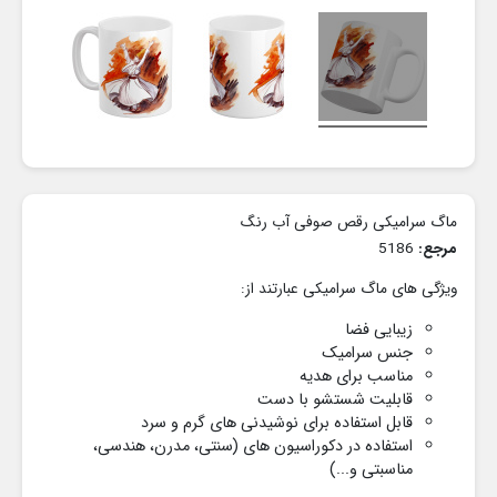
ماگ سرامیکی رقص صوفی آب رنگ
مرجع:
5186
ویژگی های ماگ سرامیکی عبارتند از:
زیبایی فضا
جنس سرامیک
مناسب برای هدیه
قابلیت شستشو با دست
قابل استفاده برای نوشیدنی های گرم و سرد
استفاده در دکوراسیون های
(سنتی، مدرن، هندسی،
مناسبتی و...)