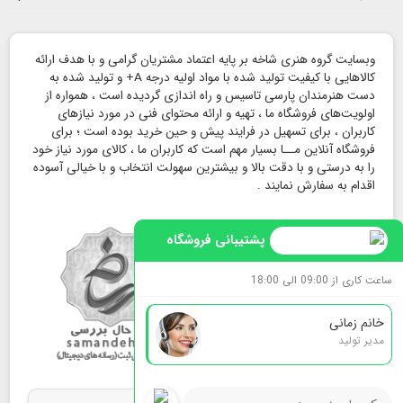
وبسایت گروه هنری شاخه بر پایه اعتماد مشتریان گرامی و با هدف ارائه
کالاهایی با کیفیت تولید شده با مواد اولیه درجه A+ و تولید شده به
دست هنرمندان پارسی تاسیس و راه اندازی گردیده است ، همواره از
اولویت‌های فروشگاه ما ، تهیه و ارائه محتوای فنی در مورد نیازهای
کاربران ، برای تسهیل در فرایند پیش و حین خرید بوده است ؛ برای
فروشگاه آنلاین مــا بسیار مهم است که کاربران ما ، کالای مورد نیاز خود
را به درستی و با دقت بالا و بیشترین سهولت انتخاب و با خیالی آسوده
اقدام به سفارش نمایند .
پشتیبانی فروشگاه
ساعت کاری از 09:00 الی 18:00
خانم زمانی
مدیر تولید