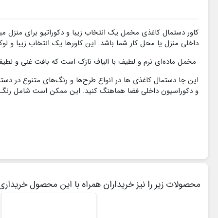
کاور دستمال کاغذی مخمل یک انتخاب زیبا و دکوراتیو برای منزل 
داخلی منزل یا محل کار شما باشد. این کاورها یک انتخاب زیبا و 
مخمل ماده‌ای نرم و لطیف با الیاف نازک است که بافت غنی و لطیفی 
این جا دستمال کاغذی ها در انواع طرح‌ها و رنگ‌های متنوع در دس
و دکوراسیون داخلی فضا هماهنگ کنید. این ممکن است شامل رنگ‌ها،
محصولات زیر را نیز خریداران همراه با این محصول خریداری 