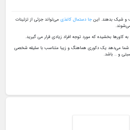
ف و شیک بدهند. این
جا دستمال کاغذی
می‌تواند جزئی از تزئینات
ی‌شوند.
 کاورها بخشیده که مورد توجه افراد زیادی قرار می گیرید.
 شما می‌دهد یک دکوری هماهنگ و زیبا متناسب با سلیقه شخصی
تی و .. باشد.