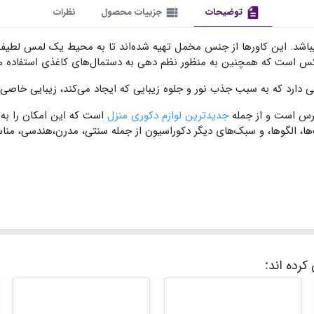
description
توضیحات
view_list
جزییات محصول
نظرات
میباشد. این کاورها از جنس مخمل تهیه شده‌اند تا به محیط یک لمس لطی
لوکس است که همچنین به منظور نظم دهی به دستمال‌های کاغذی استفاده م
دارد که به سبب جذب نور و جلوه زیبایی که ایجاد می‌کند، زیبایی خاصی به
ترس است و از جمله
جدیدترین لوازم دکوری منزل
است که این امکان را به
 الگوها، و سبک‌های دیگر دکوراسیون از جمله سنتی، مدرن،هندسی، مناسب
کرده اند: