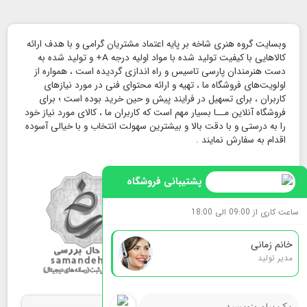
وبسایت گروه هنری شاخه بر پایه اعتماد مشتریان گرامی و با هدف ارائه
کالاهایی با کیفیت تولید شده با مواد اولیه درجه A+ و تولید شده به
دست هنرمندان پارسی تاسیس و راه اندازی گردیده است ، همواره از
اولویت‌های فروشگاه ما ، تهیه و ارائه محتوای فنی در مورد نیازهای
کاربران ، برای تسهیل در فرایند پیش و حین خرید بوده است ؛ برای
فروشگاه آنلاین مــا بسیار مهم است که کاربران ما ، کالای مورد نیاز خود
را به درستی و با دقت بالا و بیشترین سهولت انتخاب و با خیالی آسوده
اقدام به سفارش نمایند .
پشتیبانی فروشگاه
ساعت کاری از 09:00 الی 18:00
خانم زمانی
مدیر تولید