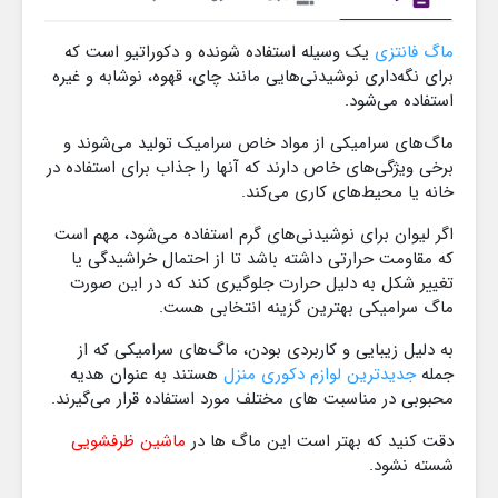
ماگ فانتزی
یک وسیله استفاده‌ شونده و دکوراتیو است که
برای نگه‌داری نوشیدنی‌هایی مانند چای، قهوه، نوشابه و غیره
استفاده می‌شود.
ماگ‌های سرامیکی از مواد خاص سرامیک تولید می‌شوند و
برخی ویژگی‌های خاص دارند که آنها را جذاب برای استفاده در
خانه یا محیط‌های کاری می‌کند.
اگر لیوان برای نوشیدنی‌های گرم استفاده می‌شود، مهم است
که مقاومت حرارتی داشته باشد تا از احتمال خراشیدگی یا
تغییر شکل به دلیل حرارت جلوگیری کند که در این صورت
ماگ سرامیکی بهترین گزینه انتخابی هست.
به دلیل زیبایی و کاربردی بودن، ماگ‌های سرامیکی که از
جمله
جدیدترین لوازم دکوری منزل
هستند به عنوان هدیه
محبوبی در مناسبت های مختلف مورد استفاده قرار می‌گیرند.
دقت کنید که بهتر است این ماگ ها در
ماشین ظرفشویی
شسته نشود.