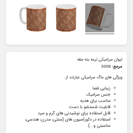
لیوان سرامیکی ترمه بته جقه
مرجع:
5008
ویژگی های ماگ سرامیکی عبارتند از:
زیبایی فضا
جنس سرامیک
مناسب برای هدیه
قابلیت شستشو با دست
قابل استفاده برای نوشیدنی های گرم و سرد
استفاده در دکوراسیون های
(سنتی، مدرن، هندسی،
مناسبتی و...)