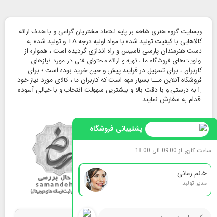
وبسایت گروه هنری شاخه بر پایه اعتماد مشتریان گرامی و با هدف ارائه
کالاهایی با کیفیت تولید شده با مواد اولیه درجه A+ و تولید شده به
دست هنرمندان پارسی تاسیس و راه اندازی گردیده است ، همواره از
اولویت‌های فروشگاه ما ، تهیه و ارائه محتوای فنی در مورد نیازهای
کاربران ، برای تسهیل در فرایند پیش و حین خرید بوده است ؛ برای
فروشگاه آنلاین مــا بسیار مهم است که کاربران ما ، کالای مورد نیاز خود
را به درستی و با دقت بالا و بیشترین سهولت انتخاب و با خیالی آسوده
اقدام به سفارش نمایند .
پشتیبانی فروشگاه
ساعت کاری از 09:00 الی 18:00
خانم زمانی
مدیر تولید