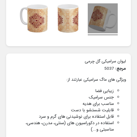
لیوان سرامیکی گل چرمی
مرجع:
5037
ویژگی های ماگ سرامیکی عبارتند از:
زیبایی فضا
جنس سرامیک
مناسب برای هدیه
قابلیت شستشو با دست
قابل استفاده برای نوشیدنی های گرم و سرد
استفاده در دکوراسیون های
(سنتی، مدرن، هندسی،
مناسبتی و...)