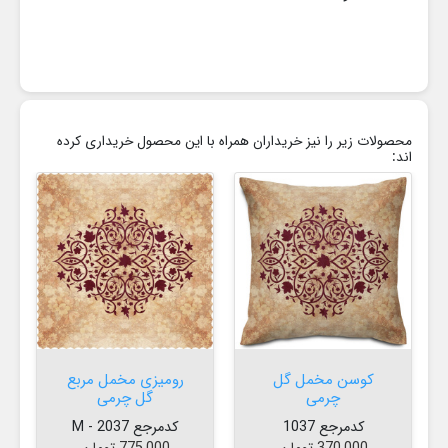
محصولات زیر را نیز خریداران همراه با این محصول خریداری کرده
اند:
کوسن مخمل گل
رومیزی مخمل مربع
چرمی
گل چرمی
کدمرجع 1037
کدمرجع 2037 - M
قیمت
قیمت