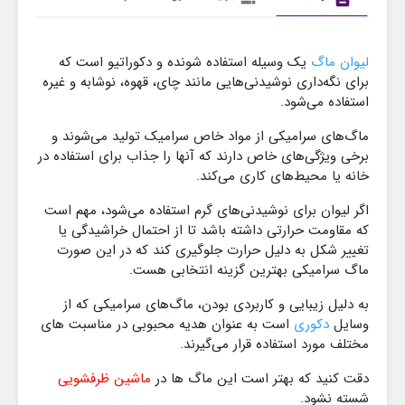
لیوان ماگ
یک وسیله استفاده‌ شونده و دکوراتیو است که
برای نگه‌داری نوشیدنی‌هایی مانند چای، قهوه، نوشابه و غیره
استفاده می‌شود.
ماگ‌های سرامیکی از مواد خاص سرامیک تولید می‌شوند و
برخی ویژگی‌های خاص دارند که آنها را جذاب برای استفاده در
خانه یا محیط‌های کاری می‌کند.
اگر لیوان برای نوشیدنی‌های گرم استفاده می‌شود، مهم است
که مقاومت حرارتی داشته باشد تا از احتمال خراشیدگی یا
تغییر شکل به دلیل حرارت جلوگیری کند که در این صورت
ماگ سرامیکی بهترین گزینه انتخابی هست.
به دلیل زیبایی و کاربردی بودن، ماگ‌های سرامیکی که از
وسایل
دکوری
است به عنوان هدیه محبوبی در مناسبت های
مختلف مورد استفاده قرار می‌گیرند.
دقت کنید که بهتر است این ماگ ها در
ماشین ظرفشویی
شسته نشود.