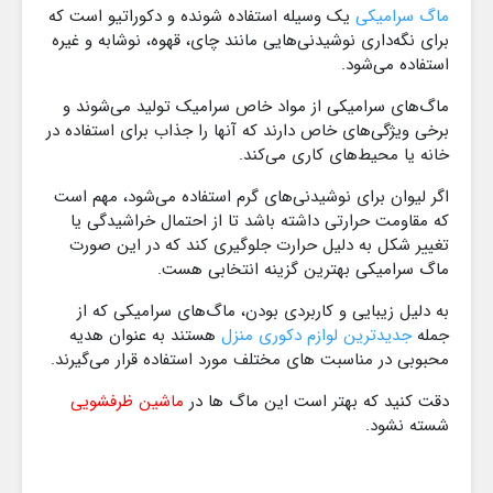
ماگ سرامیکی
یک وسیله استفاده‌ شونده و دکوراتیو است که
برای نگه‌داری نوشیدنی‌هایی مانند چای، قهوه، نوشابه و غیره
استفاده می‌شود.
ماگ‌های سرامیکی از مواد خاص سرامیک تولید می‌شوند و
برخی ویژگی‌های خاص دارند که آنها را جذاب برای استفاده در
خانه یا محیط‌های کاری می‌کند.
اگر لیوان برای نوشیدنی‌های گرم استفاده می‌شود، مهم است
که مقاومت حرارتی داشته باشد تا از احتمال خراشیدگی یا
تغییر شکل به دلیل حرارت جلوگیری کند که در این صورت
ماگ سرامیکی بهترین گزینه انتخابی هست.
به دلیل زیبایی و کاربردی بودن، ماگ‌های سرامیکی که از
جمله
جدیدترین لوازم دکوری منزل
هستند به عنوان هدیه
محبوبی در مناسبت های مختلف مورد استفاده قرار می‌گیرند.
دقت کنید که بهتر است این ماگ ها در
ماشین ظرفشویی
شسته نشود.