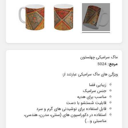
ماگ سرامیکی چهلستون
مرجع:
5024
ویژگی های ماگ سرامیکی عبارتند از:
زیبایی فضا
جنس سرامیک
مناسب برای هدیه
قابلیت شستشو با دست
قابل استفاده برای نوشیدنی های گرم و سرد
استفاده در دکوراسیون های
(سنتی، مدرن، هندسی،
مناسبتی و...)