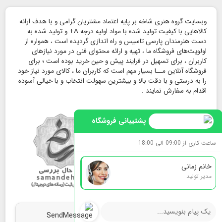
وبسایت گروه هنری شاخه بر پایه اعتماد مشتریان گرامی و با هدف ارائه
کالاهایی با کیفیت تولید شده با مواد اولیه درجه A+ و تولید شده به
دست هنرمندان پارسی تاسیس و راه اندازی گردیده است ، همواره از
اولویت‌های فروشگاه ما ، تهیه و ارائه محتوای فنی در مورد نیازهای
کاربران ، برای تسهیل در فرایند پیش و حین خرید بوده است ؛ برای
فروشگاه آنلاین مــا بسیار مهم است که کاربران ما ، کالای مورد نیاز خود
را به درستی و با دقت بالا و بیشترین سهولت انتخاب و با خیالی آسوده
اقدام به سفارش نمایند .
پشتیبانی فروشگاه
ساعت کاری از 09:00 الی 18:00
خانم زمانی
مدیر تولید
map
ما را روی نقشه بیابید