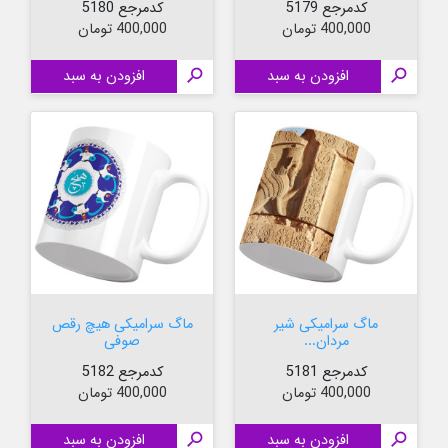
کدمرجع 5179
کدمرجع 5180
قیمت
قیمت
400,000 تومان
400,000 تومان

افزودن به سبد

افزودن به سبد
ماگ سرامیکی شیر
ماگ سرامیکی هیچ رقص
مردان...
صوفی
کدمرجع 5181
کدمرجع 5182
قیمت
قیمت
400,000 تومان
400,000 تومان

افزودن به سبد

افزودن به سبد