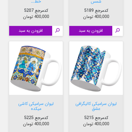
شمس
خط...
کدمرجع 5189
کدمرجع 5207
قیمت
قیمت
400,000 تومان
400,000 تومان

افزودن به سبد

افزودن به سبد
لیوان سرامیکی کالیگرافی
لیوان سرامیکی کاشی
عشق
میکده
کدمرجع 5215
کدمرجع 5225
قیمت
قیمت
400,000 تومان
400,000 تومان