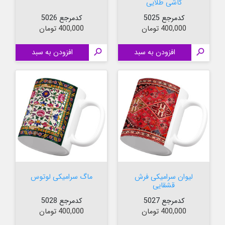
کاشی طلایی
کدمرجع 5025
کدمرجع 5026
قیمت
قیمت
400,000 تومان
400,000 تومان

افزودن به سبد

افزودن به سبد
لیوان سرامیکی فرش
ماگ سرامیکی لوتوس
قشقایی
کدمرجع 5027
کدمرجع 5028
قیمت
قیمت
400,000 تومان
400,000 تومان