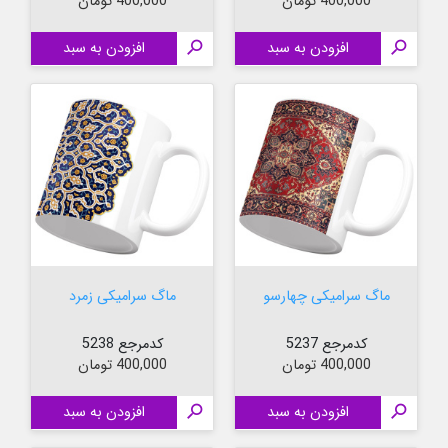
قیمت
قیمت
400,000 تومان
400,000 تومان

افزودن به سبد

افزودن به سبد
ماگ سرامیکی چهارسو
ماگ سرامیکی زمرد
کدمرجع 5237
کدمرجع 5238
قیمت
قیمت
400,000 تومان
400,000 تومان

افزودن به سبد

افزودن به سبد