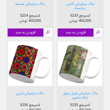
ماگ سرامیکی کاشی
ماگ سرامیکی شمسه
برجسته
کدمرجع 5233
کدمرجع 5234
قیمت
قیمت
400,000 تومان
400,000 تومان

افزودن به سبد

افزودن به سبد
ماگ سرامیکی فرش چهل
ماگ سرامیکی ارسی
تیکه یشمی
کدمرجع 5235
کدمرجع 5236