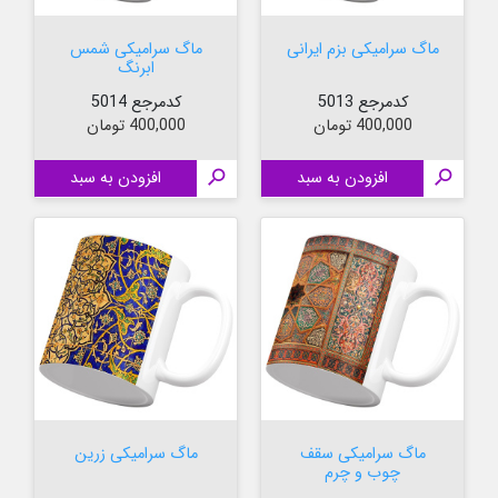
ماگ سرامیکی بزم ایرانی
ماگ سرامیکی شمس
ابرنگ
کدمرجع 5013
کدمرجع 5014
قیمت
قیمت
400,000 تومان
400,000 تومان

افزودن به سبد

افزودن به سبد
ماگ سرامیکی سقف
ماگ سرامیکی زرین
چوب و چرم