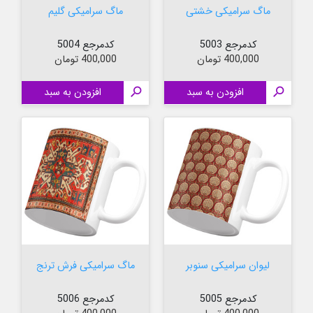
ماگ سرامیکی خشتی
ماگ سرامیکی گلیم
کدمرجع 5003
کدمرجع 5004
قیمت
قیمت
400,000 تومان
400,000 تومان

افزودن به سبد

افزودن به سبد
لیوان سرامیکی سنوبر
ماگ سرامیکی فرش ترنج
کدمرجع 5005
کدمرجع 5006