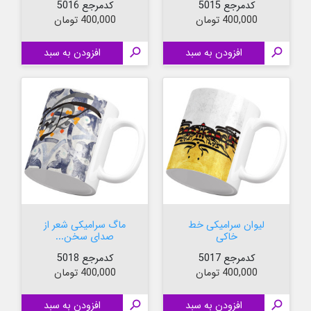
کدمرجع 5015
کدمرجع 5016
قیمت
قیمت
400,000 تومان
400,000 تومان

افزودن به سبد

افزودن به سبد
لیوان سرامیکی خط
ماگ سرامیکی شعر از
خاکی
صدای سخن...
کدمرجع 5017
کدمرجع 5018
قیمت
قیمت
400,000 تومان
400,000 تومان

افزودن به سبد

افزودن به سبد