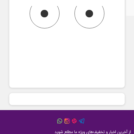
آخرین اخبار و تخفیف‌های ویژه ما مطلع شوید