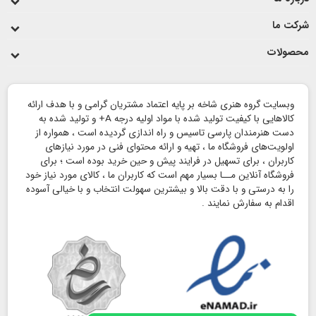
ت ما
صولات
وبسایت گروه هنری شاخه بر پایه اعتماد مشتریان گرامی و با هدف ارائه
کالاهایی با کیفیت تولید شده با مواد اولیه درجه A+ و تولید شده به
دست هنرمندان پارسی تاسیس و راه اندازی گردیده است ، همواره از
اولویت‌های فروشگاه ما ، تهیه و ارائه محتوای فنی در مورد نیازهای
کاربران ، برای تسهیل در فرایند پیش و حین خرید بوده است ؛ برای
فروشگاه آنلاین مــا بسیار مهم است که کاربران ما ، کالای مورد نیاز خود
را به درستی و با دقت بالا و بیشترین سهولت انتخاب و با خیالی آسوده
اقدام به سفارش نمایند .